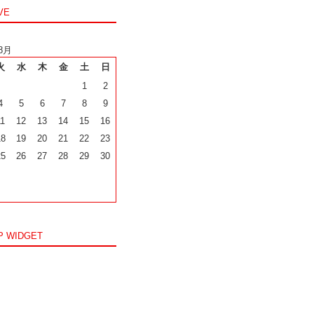
VE
8月
火
水
木
金
土
日
1
2
4
5
6
7
8
9
11
12
13
14
15
16
18
19
20
21
22
23
25
26
27
28
29
30
P WIDGET